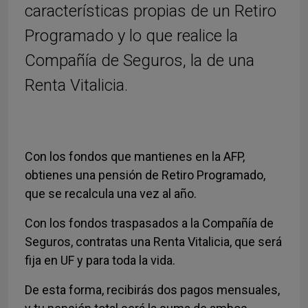
características propias de un Retiro
Programado y lo que realice la
Compañía de Seguros, la de una
Renta Vitalicia.
Con los fondos que mantienes en la AFP,
obtienes una pensión de Retiro Programado,
que se recalcula una vez al año.
Con los fondos traspasados a la Compañía de
Seguros, contratas una Renta Vitalicia, que será
fija en UF y para toda la vida.
De esta forma, recibirás dos pagos mensuales,