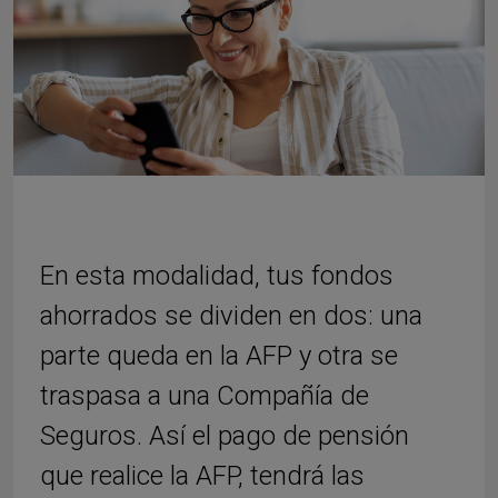
En esta modalidad, tus fondos
ahorrados se dividen en dos: una
parte queda en la AFP y otra se
traspasa a una Compañía de
Seguros. Así el pago de pensión
que realice la AFP, tendrá las