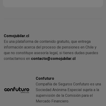
Comojubilar.cl
Es una plataforma de contenido gratuito, que entrega
información acerca del proceso de pensiones en Chile y
que no constituye asesoría legal, si tienes dudas puedes
contactarnos en
contacto@comojubilar.cl
Confuturo
Compañía de Seguros Confuturo es una
Sociedad Anónima Especial sujeta a la
supervisión de la Comisión para el
Mercado Financiero.